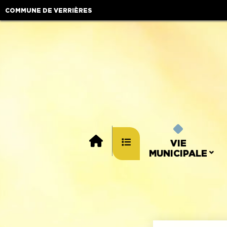
COMMUNE DE VERRIÈRES
VIE
MUNICIPALE