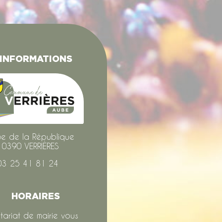
INFORMATIONS
ue de la République
10390 VERRIÈRES
03 25 41 81 24
HORAIRES
tariat de mairie vous