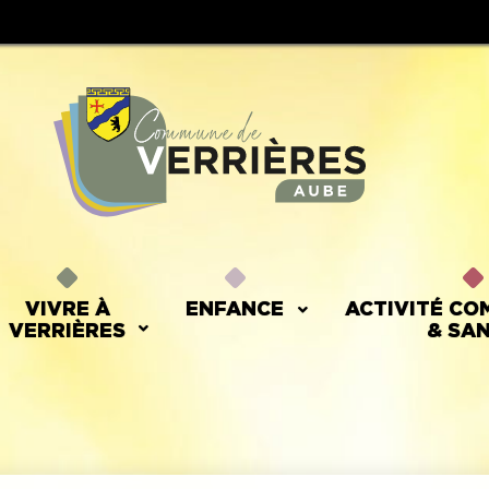
VIVRE À
ENFANCE
ACTIVITÉ CO
VERRIÈRES
& SA