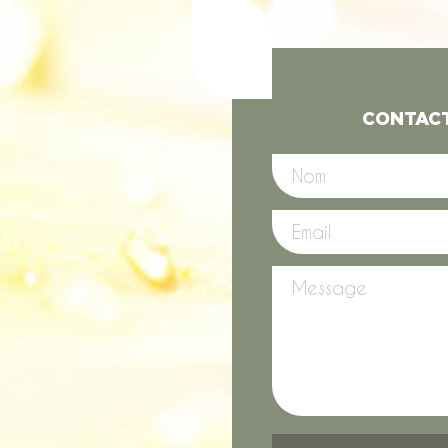
CONTAC