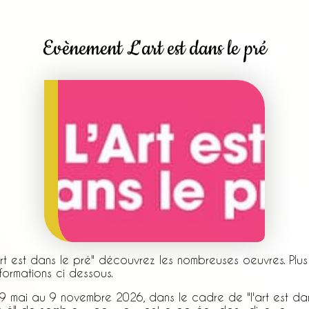
Evènement L'art est dans le pré
art est dans le pré" découvrez les nombreuses oeuvres. Plus
nformations ci dessous.
9 mai au 9 novembre 2026, dans le cadre de "l'art est da