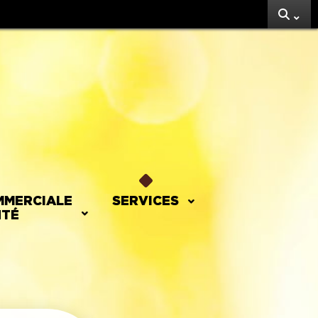
MMERCIALE
SERVICES
NTÉ