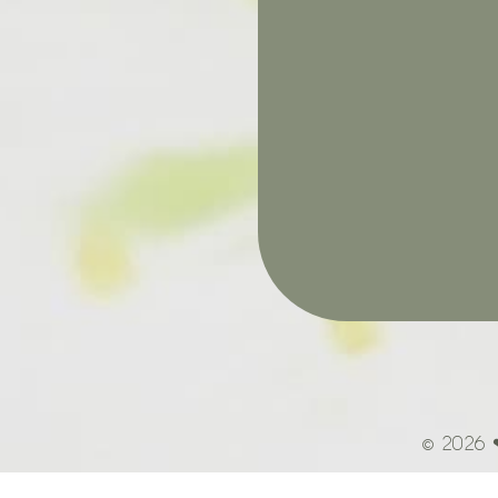
© 2026 ❤ 