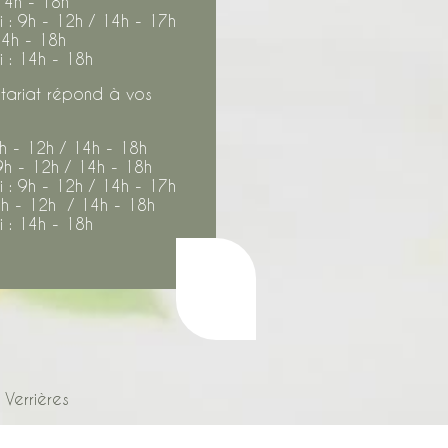
14h - 18h
 : 9h - 12h / 14h - 17h
14h - 18h
 : 14h - 18h
tariat répond à vos
9h - 12h / 14h - 18h
9h - 12h / 14h - 18h
 : 9h - 12h / 14h - 17h
9h - 12h / 14h - 18h
 : 14h - 18h
 Verrières