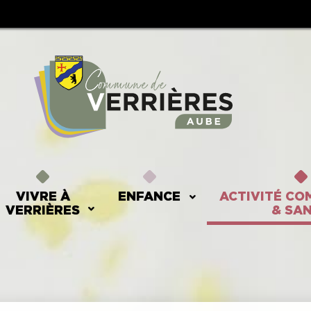
VIVRE À
ENFANCE
ACTIVITÉ CO
VERRIÈRES
& SA