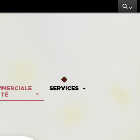
MMERCIALE
SERVICES
NTÉ