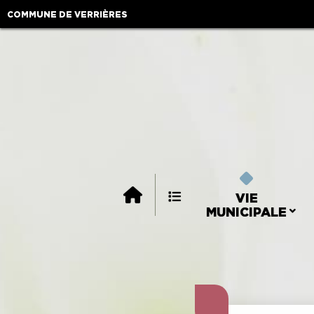
COMMUNE DE VERRIÈRES
VIE
MUNICIPALE