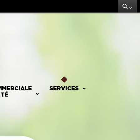
MMERCIALE
SERVICES
NTÉ