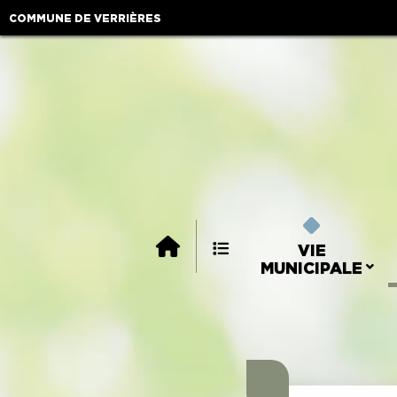
COMMUNE DE VERRIÈRES
VIE
MUNICIPALE