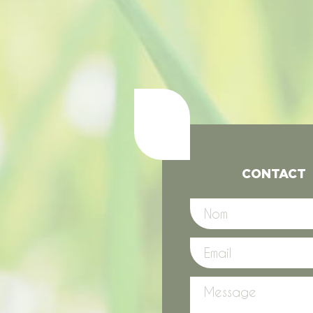
CONTACT