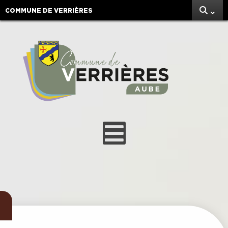
COMMUNE DE VERRIÈRES