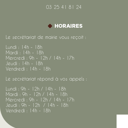
03 25 41 81 24
HORAIRES
Le secrétariat de mairie vous reçoit :
Lundi : 14h - 18h
Mardi : 14h - 18h
Mercredi : 9h - 12h / 14h - 17h
Jeudi : 14h - 18h
Vendredi : 14h - 18h
Le secrétariat répond à vos appels :
Lundi : 9h - 12h / 14h - 18h
Mardi : 9h - 12h / 14h - 18h
Mercredi : 9h - 12h / 14h - 17h
Jeudi : 9h - 12h / 14h - 18h
Vendredi : 14h - 18h