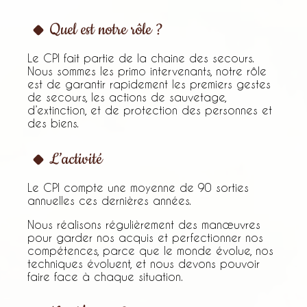
Quel est notre rôle ?
Le CPI fait partie de la chaine des secours.
Nous sommes les primo intervenants, notre rôle
est de garantir rapidement les premiers gestes
de secours, les actions de sauvetage,
d’extinction, et de protection des personnes et
des biens.
L’activité
Le CPI compte une moyenne de 90 sorties
annuelles ces dernières années.
Nous réalisons régulièrement des manœuvres
pour garder nos acquis et perfectionner nos
compétences, parce que le monde évolue, nos
techniques évoluent, et nous devons pouvoir
faire face à chaque situation.