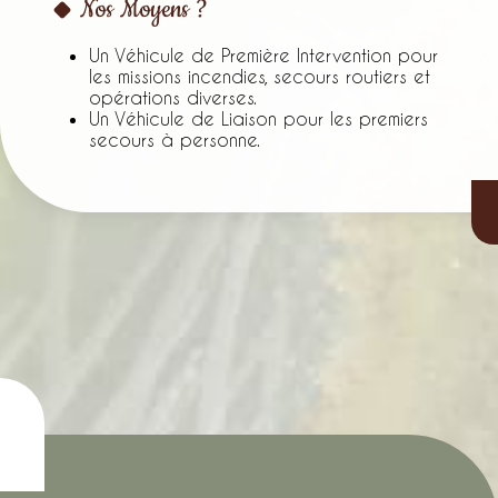
Nos Moyens ?
Un Véhicule de Première Intervention pour
les missions incendies, secours routiers et
opérations diverses.
Un Véhicule de Liaison pour les premiers
secours à personne.