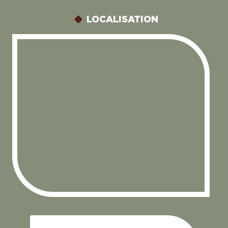
LOCALISATION