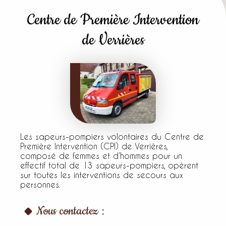
Centre de Première Intervention
de Verrières
Les sapeurs-pompiers volontaires du Centre de
Première Intervention (CPI) de Verrières,
composé de femmes et d’hommes pour un
effectif total de 13 sapeurs-pompiers, opèrent
sur toutes les interventions de secours aux
personnes.
Nous contactez :