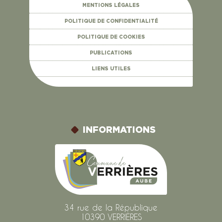
MENTIONS LÉGALES
POLITIQUE DE CONFIDENTIALITÉ
POLITIQUE DE COOKIES
PUBLICATIONS
LIENS UTILES
INFORMATIONS
34 rue de la République
10390 VERRIÈRES