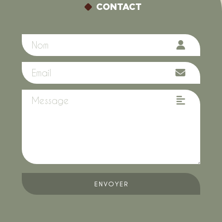
CONTACT
ENVOYER