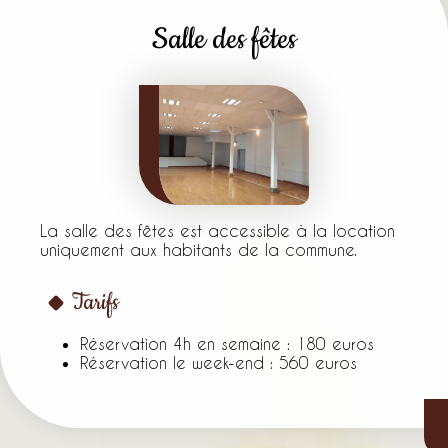
Salle des fêtes
La salle des fêtes est accessible à la location
uniquement aux habitants de la commune.
Tarifs
Réservation 4h en semaine : 180 euros
Réservation le week-end : 560 euros