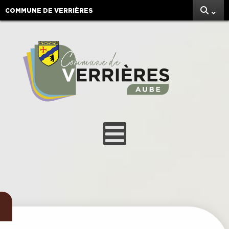
COMMUNE DE VERRIÈRES