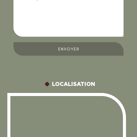
ENVOYER
LOCALISATION