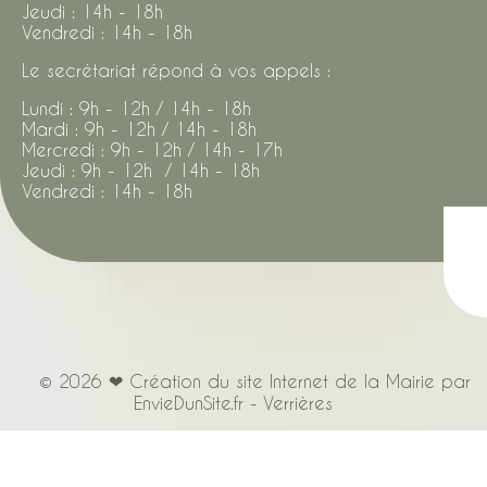
Jeudi : 14h - 18h
Vendredi : 14h - 18h
Le secrétariat répond à vos appels :
Lundi : 9h - 12h / 14h - 18h
Mardi : 9h - 12h / 14h - 18h
Mercredi : 9h - 12h / 14h - 17h
Jeudi : 9h - 12h / 14h - 18h
Vendredi : 14h - 18h
© 2026 ❤ Création du site Internet de la Mairie par
EnvieDunSite.fr - Verrières