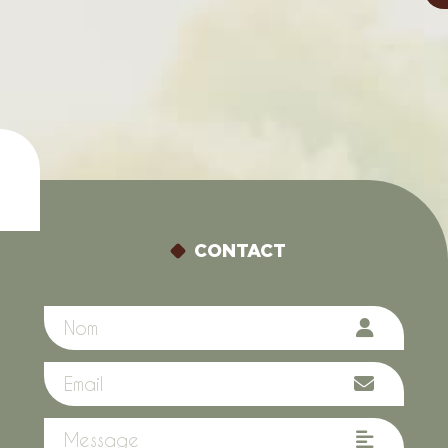
CONTACT