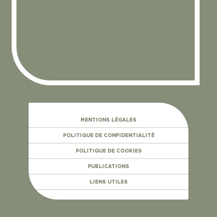
MENTIONS LÉGALES
POLITIQUE DE CONFIDENTIALITÉ
POLITIQUE DE COOKIES
PUBLICATIONS
LIENS UTILES