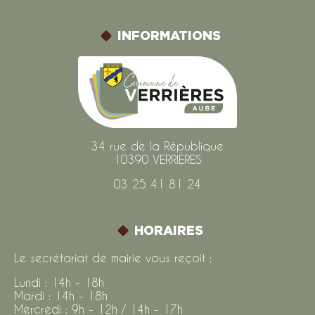
INFORMATIONS
34 rue de la République
10390 VERRIÈRES
03 25 41 81 24
HORAIRES
Le secrétariat de mairie vous reçoit :
Lundi : 14h - 18h
Mardi : 14h - 18h
Mercredi : 9h - 12h / 14h - 17h