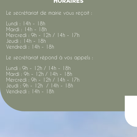
HORAIRES
Le secrétariat de mairie vous reçoit :
Lundi : 14h - 18h
Mardi : 14h - 18h
Mercredi : 9h - 12h / 14h - 17h
Jeudi : 14h - 18h
Vendredi : 14h - 18h
Le secrétariat répond à vos appels :
Lundi : 9h - 12h / 14h - 18h
Mardi : 9h - 12h / 14h - 18h
Mercredi : 9h - 12h / 14h - 17h
Jeudi : 9h - 12h / 14h - 18h
Vendredi : 14h - 18h