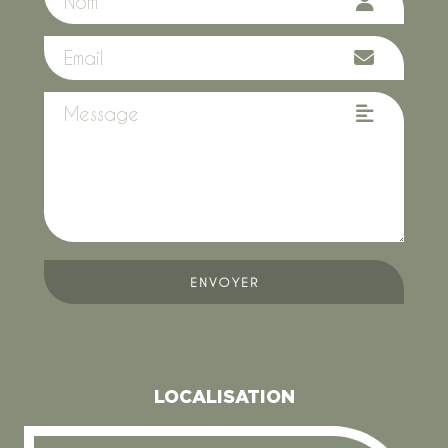
ENVOYER
LOCALISATION