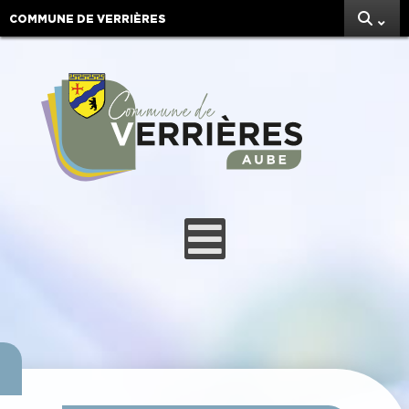
COMMUNE DE VERRIÈRES