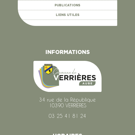
PUBLICATIONS
LIENS UTILES
INFORMATIONS
34 rue de la République
10390 VERRIÈRES
03 25 41 81 24