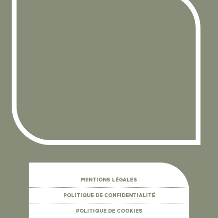
MENTIONS LÉGALES
POLITIQUE DE CONFIDENTIALITÉ
POLITIQUE DE COOKIES