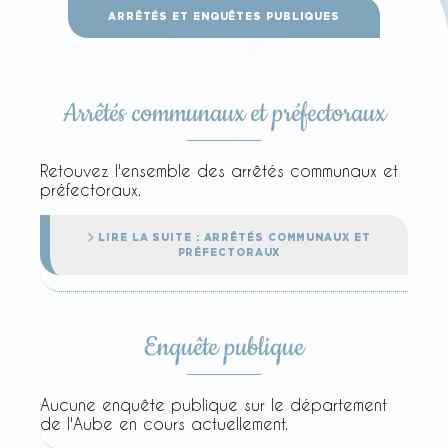
ARRÊTÉS ET ENQUÊTES PUBLIQUES
Arrêtés communaux et préfectoraux
Retouvez l'ensemble des arrêtés communaux et
préfectoraux.
LIRE LA SUITE : ARRÊTÉS COMMUNAUX ET
PRÉFECTORAUX
Enquête publique
Aucune enquête publique sur le département
de l'Aube en cours actuellement.