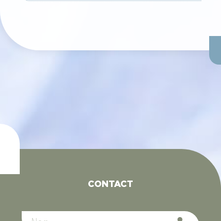
CONTACT