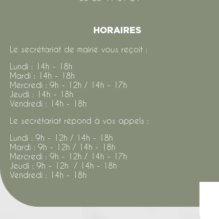
HORAIRES
Le secrétariat de mairie vous reçoit :
Lundi : 14h - 18h
Mardi : 14h - 18h
Mercredi : 9h - 12h / 14h - 17h
Jeudi : 14h - 18h
Vendredi : 14h - 18h
Le secrétariat répond à vos appels :
Lundi : 9h - 12h / 14h - 18h
Mardi : 9h - 12h / 14h - 18h
Mercredi : 9h - 12h / 14h - 17h
Jeudi : 9h - 12h / 14h - 18h
Vendredi : 14h - 18h