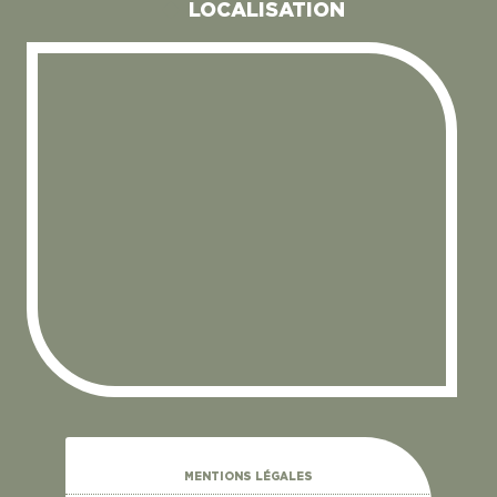
LOCALISATION
MENTIONS LÉGALES