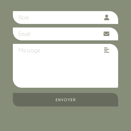
ENVOYER