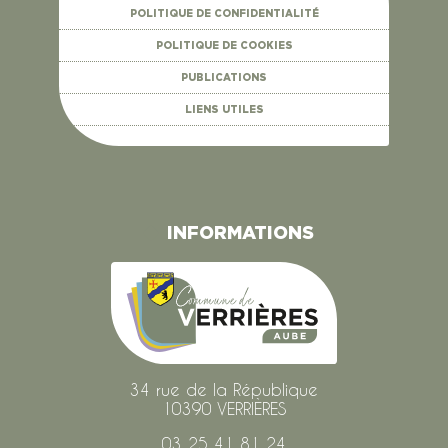
POLITIQUE DE CONFIDENTIALITÉ
POLITIQUE DE COOKIES
PUBLICATIONS
LIENS UTILES
INFORMATIONS
34 rue de la République
10390 VERRIÈRES
03 25 41 81 24